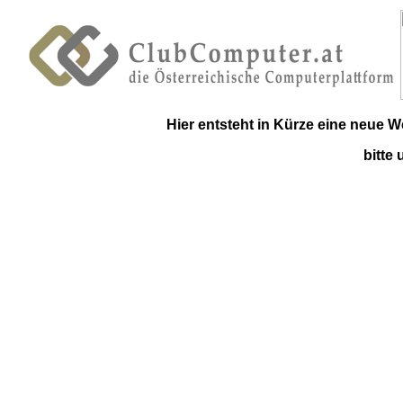
Hier entsteht in Kürze eine neue 
bitte